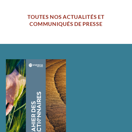
TOUTES NOS ACTUALITÉS ET
COMMUNIQUÉS DE PRESSE