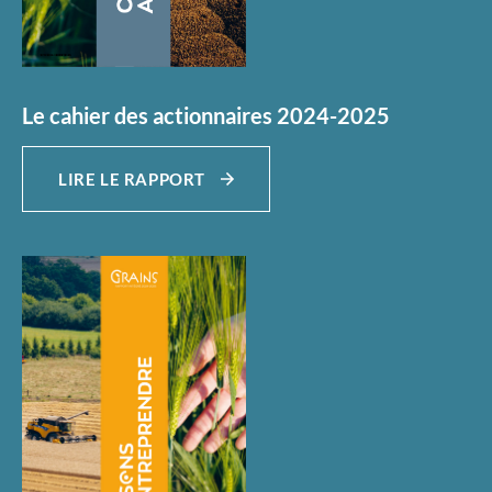
Le cahier des actionnaires 2024-2025
LIRE LE RAPPORT