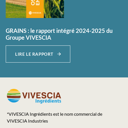
GRAINS : le rapport intégré 2024-2025 du
Groupe VIVESCIA
LIRE LE RAPPORT
*VIVESCIA Ingrédients est le nom commercial de
VIVESCIA Industries