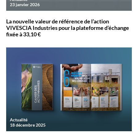
23 janvier 2026
La nouvelle valeur de référence de l’action
VIVESCIA Industries pour la plateforme d’échange
fixée à 33,10 €
Actualité
18 décembre 2025