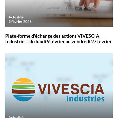
Actualité
9 février 2026
Plate-forme d'échange des actions VIVESCIA
Industries : du lundi 9 février au vendredi 27 février
Actualité