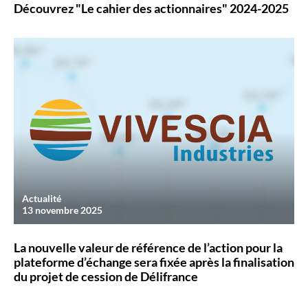
Découvrez "Le cahier des actionnaires" 2024-2025
Actualité
13 novembre 2025
La nouvelle valeur de référence de l’action pour la
plateforme d’échange sera fixée après la finalisation
du projet de cession de Délifrance