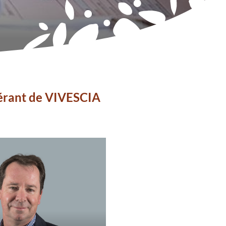
érant de VIVESCIA