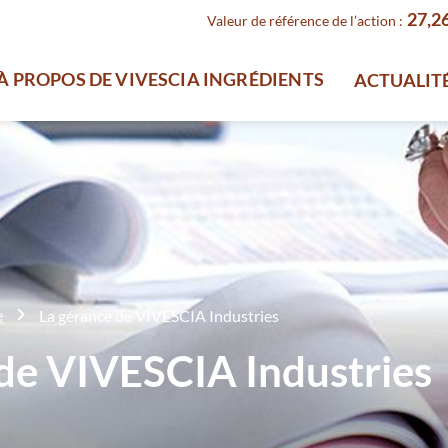
27,26
Valeur de référence de l’action :
À PROPOS DE VIVESCIA INGRÉDIENTS
ACTUALITÉ
e
La gérance de VIVESCIA Industries
de VIVESCIA Industries