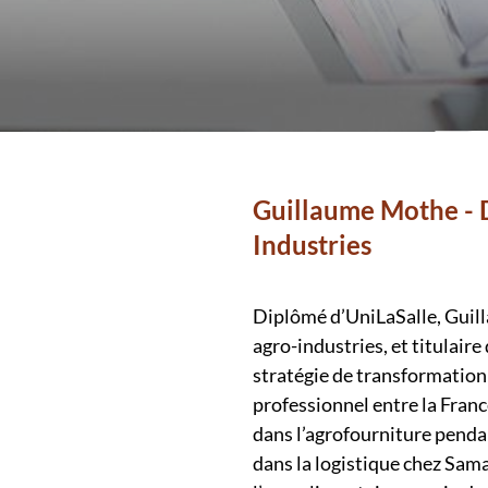
Guillaume Mothe - 
Industries
Diplômé d’UniLaSalle, Guill
agro-industries, et titulaire
stratégie de transformation 
professionnel entre la Franc
dans l’agrofourniture pendan
dans la logistique chez Samat