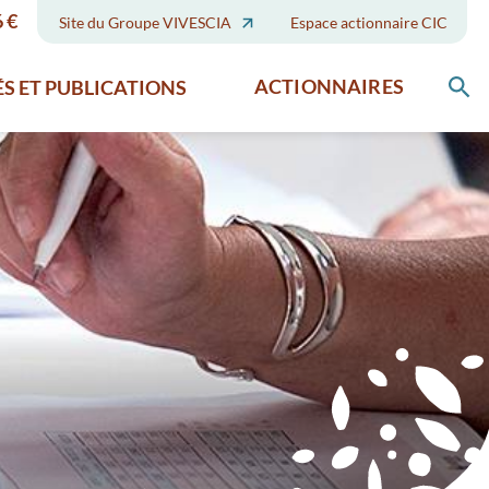
 €
Site du Groupe VIVESCIA
Espace actionnaire CIC
S ET PUBLICATIONS
ACTIONNAIRES