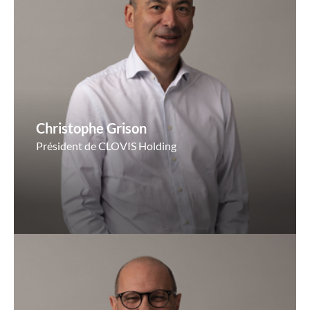
Christophe Grison
Président de CLOVIS Holding