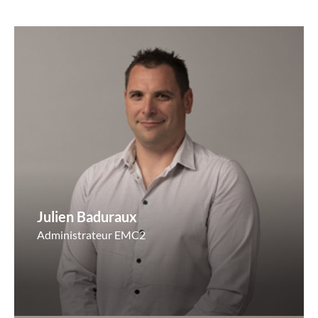
Julien Baduraux
Administrateur EMC2