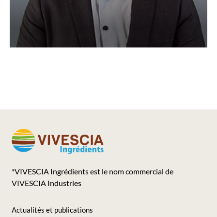
*VIVESCIA Ingrédients est le nom commercial de
VIVESCIA Industries
Actualités et publications