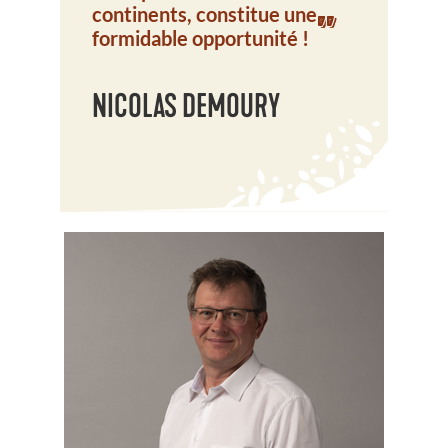
continents, constitue une
"
formidable opportunité !
NICOLAS DEMOURY