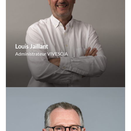
Louis Jaillant
Administrateur VIVESCIA