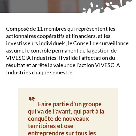
Composé de 11 membres qui représentent les
actionnaires coopératifs et financiers, et les
investisseurs individuels, le Conseil de surveillance
assume le contrôle permanent de la gestion de
VIVESCIA Industries. Il valide l’affectation du
résultat et arrête la valeur de l’action VIVESCIA
Industries chaque semestre.
"
Faire partie d'un groupe
qui va de l'avant, qui part à la
conquête de nouveaux
territoires et ose
entreprendre sur tous les